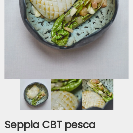
Seppia CBT pesca