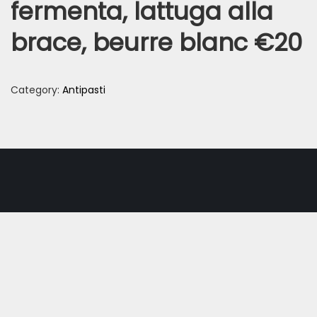
fermenta, lattuga alla
brace, beurre blanc €20
Category:
Antipasti