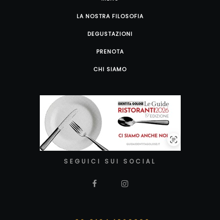
LA NOSTRA FILOSOFIA
DEGUSTAZIONI
PRENOTA
CHI SIAMO
SEGUICI SUI SOCIAL