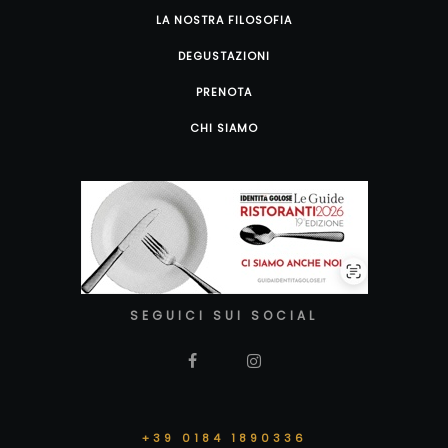
LA NOSTRA FILOSOFIA
DEGUSTAZIONI
PRENOTA
CHI SIAMO
SEGUICI SUI SOCIAL
+39 0184 1890336