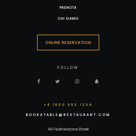
PRENOTA
CHI SIAMO
ONLINE RESERVATION
FOLLOW
+4 1800 555 1234
BOOKATABLE@RESTAURANT.COM
49 Featherstone Street