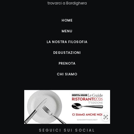
trovarci a Bordighera
HOME
MENU
LA NOSTRA FILOSOFIA
DEGUSTAZIONI
PRENOTA
CHI SIAMO
SEGUICI SUI SOCIAL