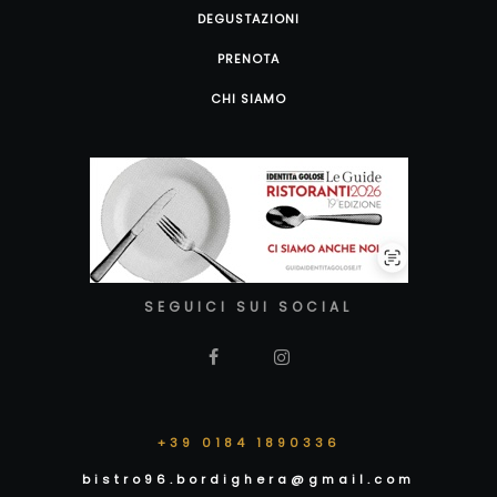
DEGUSTAZIONI
PRENOTA
CHI SIAMO
SEGUICI SUI SOCIAL
+39 0184 1890336
bistro96.bordighera@gmail.com