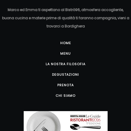
Marco ed Emma ti aspettano al Bistrò96, atmosfera accogliente,
buona cucina e materie prime di qualità ti faranno compagnia, vieni a
trovarci a Bordighera
HOME
MENU
LA NOSTRA FILOSOFIA
DEGUSTAZIONI
PRENOTA
CHI SIAMO