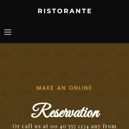
MAKE AN ONLINE
Reservation
Or call us at 00 40 555 1234 any from