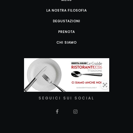
LA NOSTRA FILOSOFIA
DEGUSTAZIONI
PRENOTA
CHI SIAMO
SEGUICI SUI SOCIAL