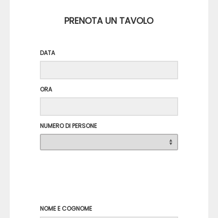
PRENOTA UN TAVOLO
DATA
ORA
NUMERO DI PERSONE
NOME E COGNOME