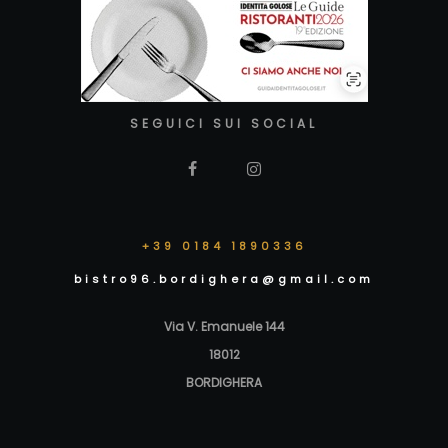
SEGUICI SUI SOCIAL
+39 0184 1890336
bistro96.bordighera@gmail.com
Via V. Emanuele 144
18012
BORDIGHERA