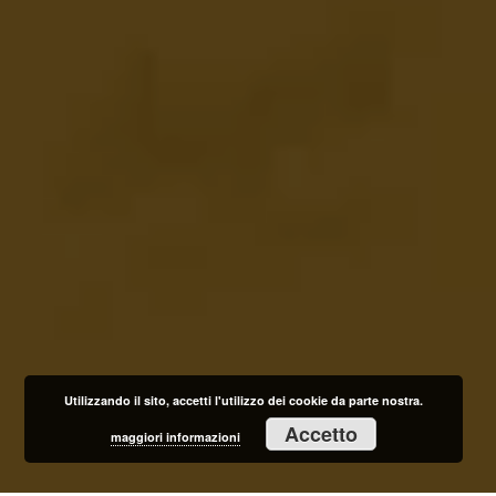
Utilizzando il sito, accetti l'utilizzo dei cookie da parte nostra.
Accetto
maggiori informazioni