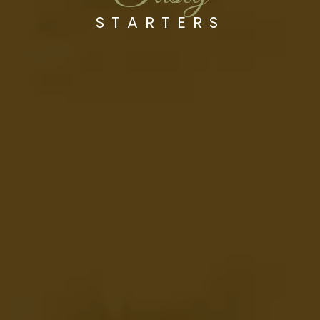
STARTERS