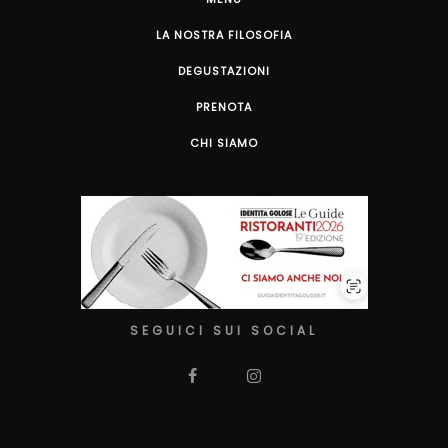
LA NOSTRA FILOSOFIA
DEGUSTAZIONI
PRENOTA
CHI SIAMO
SEGUICI SUI SOCIAL