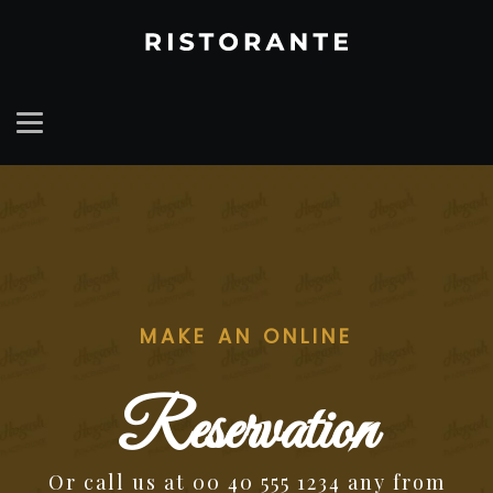
MAKE AN ONLINE
Reservation
Or call us at 00 40 555 1234 any from