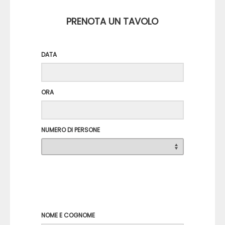
PRENOTA UN TAVOLO
DATA
ORA
NUMERO DI PERSONE
NOME E COGNOME