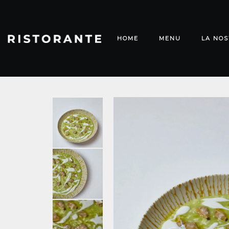
HOME
MENU
LA NOS