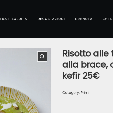
TRA FILOSOFIA
DEGUSTAZIONI
PRENOTA
CHI 
Risotto alle
alla brace, 
kefir 25€
Category:
Primi